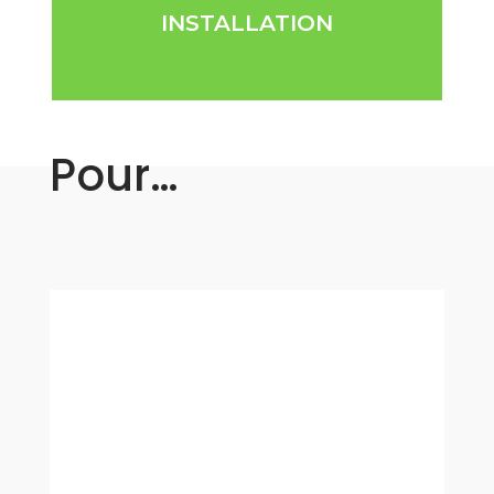
INSTALLATION
Pour…