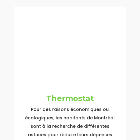
Thermostat
Pour des raisons économiques ou
écologiques, les habitants de Montréal
sont à la recherche de différentes
astuces pour réduire leurs dépenses