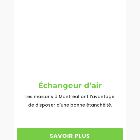
Échangeur d’air
Les maisons à Montréal ont l’avantage
de disposer d’une bonne étanchéité.
SAVOIR PLUS