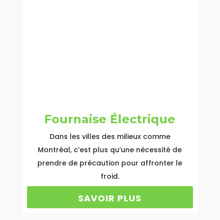
Fournaise Électrique
Dans les villes des milieux comme
Montréal, c’est plus qu’une nécessité de
prendre de précaution pour affronter le
froid.
SAVOIR PLUS