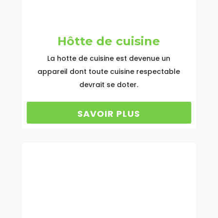
Hôtte de cuisine
La hotte de cuisine est devenue un
appareil dont toute cuisine respectable
devrait se doter.
SAVOIR PLUS