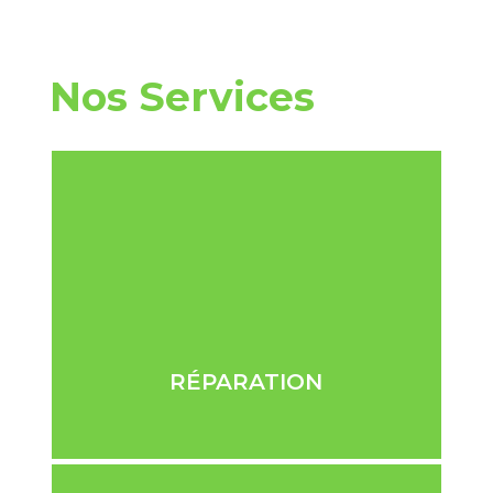
Nos Services
RÉPARATION