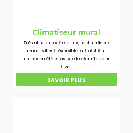
Climatiseur mural
Très utile en toute saison, le climatiseur
mural, s’il est réversible, rafraîchit la
maison en été et assure le chauffage en
hiver.
SAVOIR PLUS