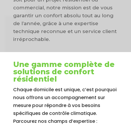
commercial, notre mission est de vous
garantir un confort absolu tout au long
de l’année, grâce à une expertise
technique reconnue et un service client
irréprochable.
Une gamme complète de
solutions de confort
résidentiel
Chaque domicile est unique, c’est pourquoi
nous offrons un accompagnement sur
mesure pour répondre à vos besoins
spécifiques de contrôle climatique.
Parcourez nos champs d’expertise :