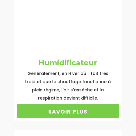
Humidificateur
Généralement, en Hiver où il fait très
froid et que le chauffage fonctionne à
plein régime, l’air s’assèche et la
respiration devient difficile.
SAVOIR PLUS