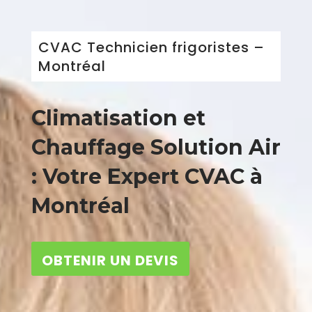
CVAC Technicien frigoristes –
Montréal
Climatisation et
Chauffage Solution Air
: Votre Expert CVAC à
Montréal
OBTENIR UN DEVIS