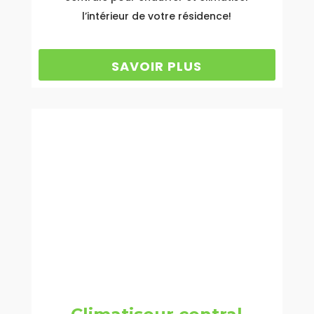
l’intérieur de votre résidence!
SAVOIR PLUS