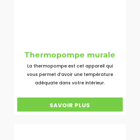
Thermopompe murale
La thermopompe est cet appareil qui
vous permet d’avoir une température
adéquate dans votre intérieur.
SAVOIR PLUS