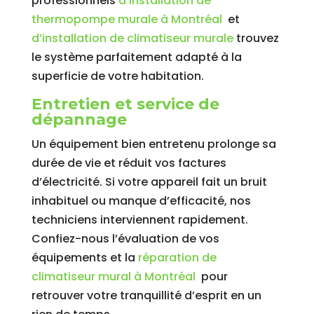
professionnels
d’installation de
thermopompe murale à Montréal
et
d’installation de climatiseur murale
trouvez
le système parfaitement adapté à la
superficie de votre habitation.
Entretien et service de
dépannage
Un équipement bien entretenu prolonge sa
durée de vie et réduit vos factures
d’électricité. Si votre appareil fait un bruit
inhabituel ou manque d’efficacité, nos
techniciens interviennent rapidement.
Confiez-nous l’évaluation de vos
équipements et la
réparation de
climatiseur mural à Montréal
pour
retrouver votre tranquillité d’esprit en un