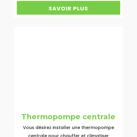
énergétiques.
SAVOIR PLUS
Thermopompe centrale
Vous désirez installer une thermopompe
centrale pour chauffer et climatiser