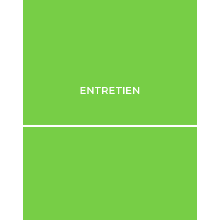
ENTRETIEN