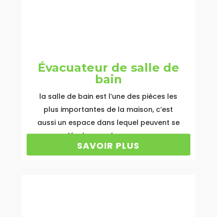
Évacuateur de salle de
bain
la salle de bain est l’une des pièces les
plus importantes de la maison, c’est
aussi un espace dans lequel peuvent se
développer des germes.
SAVOIR PLUS