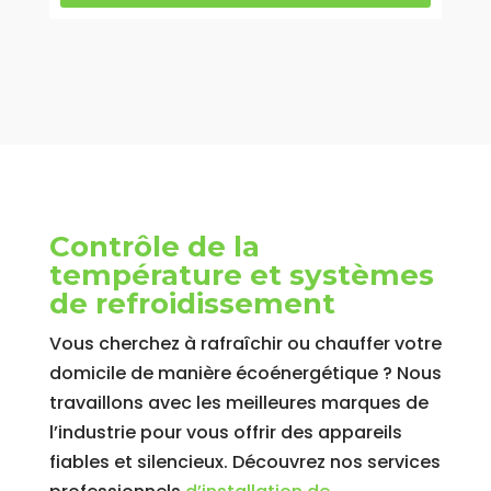
Contrôle de la
température et systèmes
de refroidissement
Vous cherchez à rafraîchir ou chauffer votre
domicile de manière écoénergétique ? Nous
travaillons avec les meilleures marques de
l’industrie pour vous offrir des appareils
fiables et silencieux. Découvrez nos services