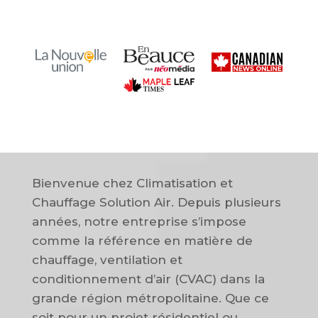
Bienvenue chez Climatisation et
Chauffage Solution Air. Depuis plusieurs
années, notre entreprise s’impose
comme la référence en matière de
chauffage, ventilation et
conditionnement d’air (CVAC) dans la
grande région métropolitaine. Que ce
soit pour un projet résidentiel ou