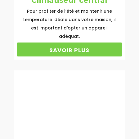
Climatiseur central
Pour profiter de l’été et maintenir une
température idéale dans votre maison, il
est important d’opter un appareil
adéquat.
SAVOIR PLUS