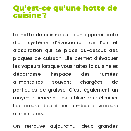
Qu’est-ce qu’une hotte de
cuisine ?
La hotte de cuisine est d’un appareil doté
d’un système d’évacuation de l’air et
d’aspiration qui se place au-dessus des
plaques de cuisson. Elle permet d’évacuer
les vapeurs lorsque vous faites la cuisine et
débarrasse l’espace des fumées
alimentaires souvent chargées de
particules de graisse. C’est également un
moyen efficace qui est utilisé pour éliminer
les odeurs liées à ces fumées et vapeurs
alimentaires.
On retrouve aujourd’hui deux grandes