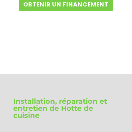
OBTENIR UN FINANCEMENT
Installation, réparation et
entretien de Hotte de
cuisine