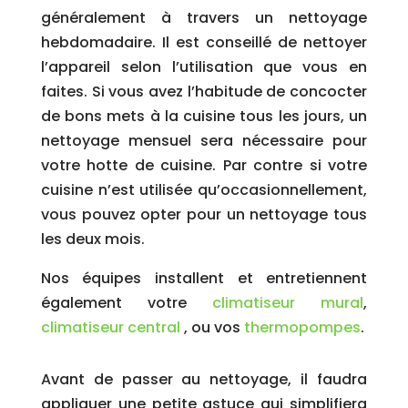
généralement à travers un nettoyage
hebdomadaire. Il est conseillé de nettoyer
l’appareil selon l’utilisation que vous en
faites. Si vous avez l’habitude de concocter
de bons mets à la cuisine tous les jours, un
nettoyage mensuel sera nécessaire pour
votre hotte de cuisine. Par contre si votre
cuisine n’est utilisée qu’occasionnellement,
vous pouvez opter pour un nettoyage tous
les deux mois.
Nos équipes installent et entretiennent
également votre
climatiseur mural
,
climatiseur central
, ou vos
thermopompes
.
Avant de passer au nettoyage, il faudra
appliquer une petite astuce qui simplifiera