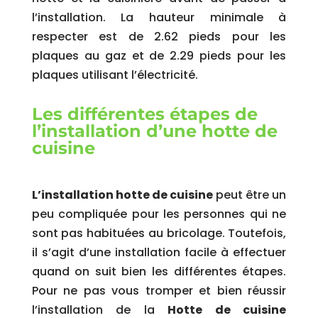
l’installation. La hauteur minimale à
respecter est de 2.62 pieds pour les
plaques au gaz et de 2.29 pieds pour les
plaques utilisant l’électricité.
Les différentes étapes de
l’installation d’une hotte de
cuisine
L’installation hotte de cuisine
peut être un
peu compliquée pour les personnes qui ne
sont pas habituées au bricolage. Toutefois,
il s’agit d’une installation facile à effectuer
quand on suit bien les différentes étapes.
Pour ne pas vous tromper et bien réussir
l’installation de la
Hotte de cuisine