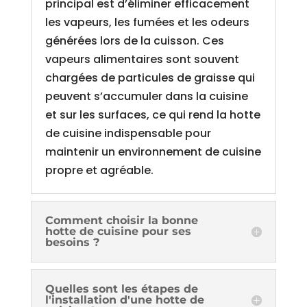
principal est d’éliminer efficacement
les vapeurs, les fumées et les odeurs
générées lors de la cuisson. Ces
vapeurs alimentaires sont souvent
chargées de particules de graisse qui
peuvent s’accumuler dans la cuisine
et sur les surfaces, ce qui rend la hotte
de cuisine indispensable pour
maintenir un environnement de cuisine
propre et agréable.
Comment choisir la bonne
hotte de cuisine pour ses
besoins ?
Quelles sont les étapes de
l'installation d'une hotte de