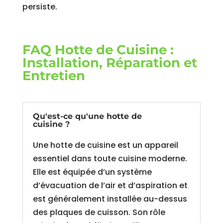
persiste.
FAQ Hotte de Cuisine :
Installation, Réparation et
Entretien
Qu'est-ce qu'une hotte de
cuisine ?
Une hotte de cuisine est un appareil
essentiel dans toute cuisine moderne.
Elle est équipée d’un système
d’évacuation de l’air et d’aspiration et
est généralement installée au-dessus
des plaques de cuisson. Son rôle