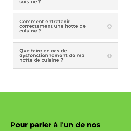
cuisine ?
Comment entretenir
correctement une hotte de
cuisine ?
Que faire en cas de
dysfonctionnement de ma
hotte de cuisine ?
Pour parler à l'un de nos