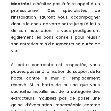
Montréal
, n’hésitez pas à faire appel à un
professionnel. Ces spécialistes de
l’installation sauront vous accompagner
depuis le choix de votre hotte jusqu’à la fin
de son installation. Ils vous prodigueront
également les bons conseils pour réussir
son entretien afin d’augmenter sa durée de
vie.
Si cette contrainte est respectée, vous
pouvez passer à la fixation du support de la
hotte contre le mur à l’emplacement
réservé. Si la hotte de cuisine que vous
souhaitez installer est de la catégorie des
extracteurs, n’oubliez pas de poser une
gaine d’évacuation imperméable comme