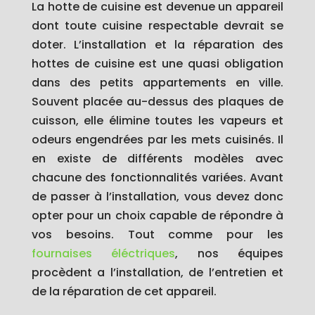
La hotte de cuisine est devenue un appareil
dont toute cuisine respectable devrait se
doter. L’installation et la réparation des
hottes de cuisine est une quasi obligation
dans des petits appartements en ville.
Souvent placée au-dessus des plaques de
cuisson, elle élimine toutes les vapeurs et
odeurs engendrées par les mets cuisinés. Il
en existe de différents modèles avec
chacune des fonctionnalités variées. Avant
de passer à l’installation, vous devez donc
opter pour un choix capable de répondre à
vos besoins. Tout comme pour les
fournaises éléctriques
, nos équipes
procèdent a l’installation, de l’entretien et
de la réparation de cet appareil.