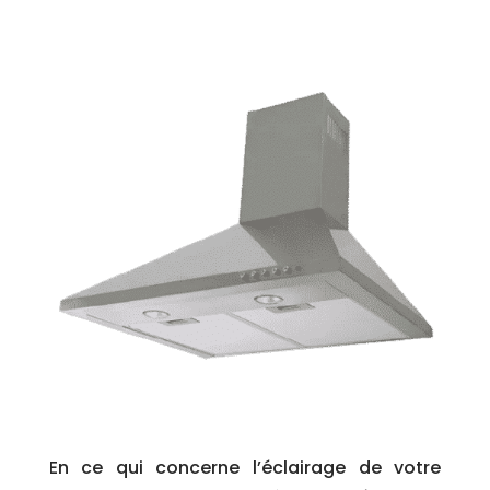
En ce qui concerne l’éclairage de votre