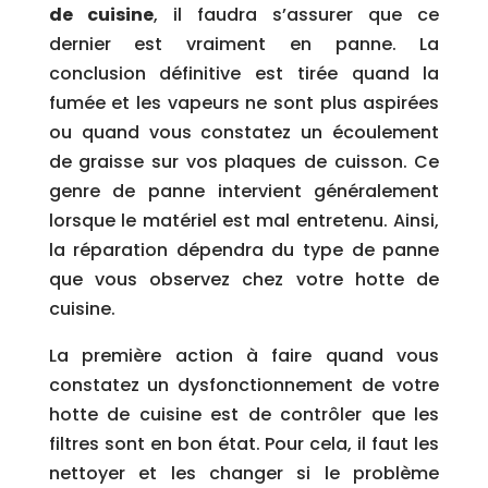
de cuisine
, il faudra s’assurer que ce
dernier est vraiment en panne. La
conclusion définitive est tirée quand la
fumée et les vapeurs ne sont plus aspirées
ou quand vous constatez un écoulement
de graisse sur vos plaques de cuisson. Ce
genre de panne intervient généralement
lorsque le matériel est mal entretenu. Ainsi,
la réparation dépendra du type de panne
que vous observez chez votre hotte de
cuisine.
La première action à faire quand vous
constatez un dysfonctionnement de votre
hotte de cuisine est de contrôler que les
filtres sont en bon état. Pour cela, il faut les
nettoyer et les changer si le problème