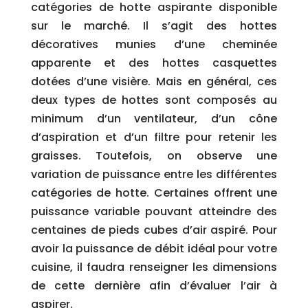
catégories de hotte aspirante disponible
sur le marché. Il s’agit des hottes
décoratives munies d’une cheminée
apparente et des hottes casquettes
dotées d’une visière. Mais en général, ces
deux types de hottes sont composés au
minimum d’un ventilateur, d’un cône
d’aspiration et d’un filtre pour retenir les
graisses. Toutefois, on observe une
variation de puissance entre les différentes
catégories de hotte. Certaines offrent une
puissance variable pouvant atteindre des
centaines de pieds cubes d’air aspiré. Pour
avoir la puissance de débit idéal pour votre
cuisine, il faudra renseigner les dimensions
de cette dernière afin d’évaluer l’air à
aspirer.