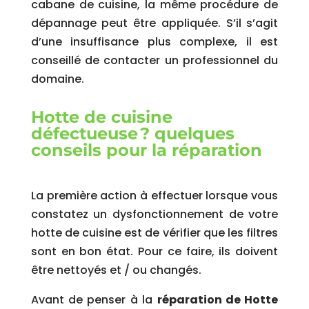
cabane de cuisine, la même procédure de
dépannage peut être appliquée.
S’il s’agit
d’une insuffisance plus complexe, il est
conseillé de contacter un professionnel du
domaine.
Hotte de cuisine
défectueuse ? quelques
conseils pour la réparation
La première action à effectuer lorsque vous
constatez un dysfonctionnement de votre
hotte de cuisine est de vérifier que les filtres
sont en bon état.
Pour ce faire, ils doivent
être nettoyés et / ou changés.
Avant de penser à la
réparation de Hotte