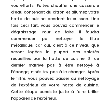
vos efforts. Faites chauffer une casserole
d’eau contenant du citron et allumez votre
hotte de cuisine pendant la cuisson. Une
fois ceci fait, vous pouvez commencer le
dégraissage. Pour ce faire, il faudra
commencer par nettoyer le filtre
métallique, car oui, c’est à ce niveau que
seront logées la plupart des saletés
recueillies par la hotte de cuisine. Si ce
dernier n’arrive pas à être nettoyé à
l’éponge, n’hésitez pas à le changer. Après
le filtre, vous pouvez passer au nettoyage
de l’extérieur de votre hotte de cuisine.
Cette étape consiste juste à faire briller
l’appareil de l’extérieur.