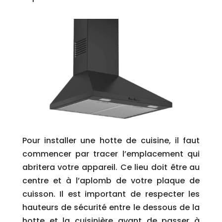
Pour installer une hotte de cuisine, il faut
commencer par tracer l’emplacement qui
abritera votre appareil. Ce lieu doit être au
centre et à l’aplomb de votre plaque de
cuisson. Il est important de respecter les
hauteurs de sécurité entre le dessous de la
hotte et la cuisinière avant de passer à